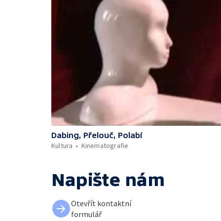
Dabing, Přelouč, Polabí
Kultura
Kinematografie
Napište nám
Otevřít kontaktní
formulář