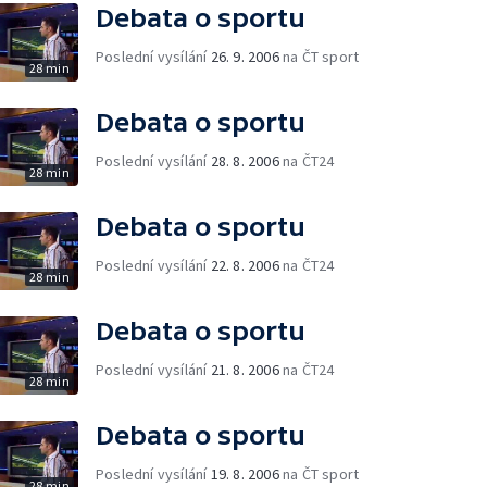
Debata o sportu
Poslední vysílání
26. 9. 2006
na ČT sport
28 min
Debata o sportu
Poslední vysílání
28. 8. 2006
na ČT24
28 min
Debata o sportu
Poslední vysílání
22. 8. 2006
na ČT24
28 min
Debata o sportu
Poslední vysílání
21. 8. 2006
na ČT24
28 min
Debata o sportu
Poslední vysílání
19. 8. 2006
na ČT sport
28 min