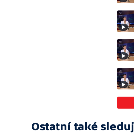
Ostatní také sleduj