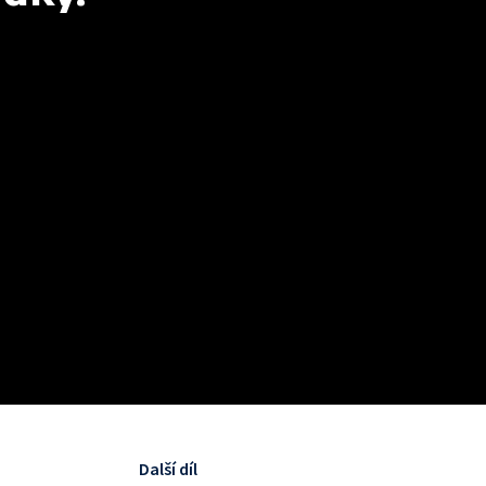
Další díl