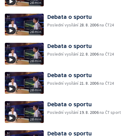
28 min
Debata o sportu
Poslední vysílání
28. 8. 2006
na ČT24
28 min
Debata o sportu
Poslední vysílání
22. 8. 2006
na ČT24
28 min
Debata o sportu
Poslední vysílání
21. 8. 2006
na ČT24
28 min
Debata o sportu
Poslední vysílání
19. 8. 2006
na ČT sport
28 min
Debata o sportu