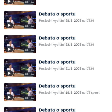
28 min
Debata o sportu
Poslední vysílání
28. 8. 2006
na ČT24
28 min
Debata o sportu
Poslední vysílání
22. 8. 2006
na ČT24
28 min
Debata o sportu
Poslední vysílání
21. 8. 2006
na ČT24
28 min
Debata o sportu
Poslední vysílání
19. 8. 2006
na ČT sport
28 min
Debata o sportu