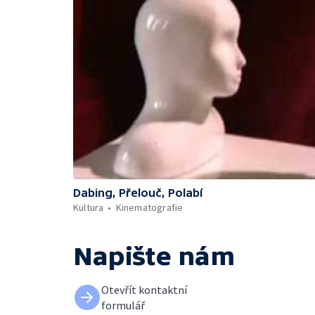
Dabing, Přelouč, Polabí
Kultura
Kinematografie
Napište nám
Otevřít kontaktní
formulář