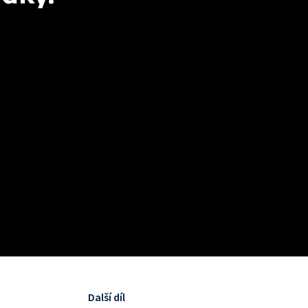
Další díl