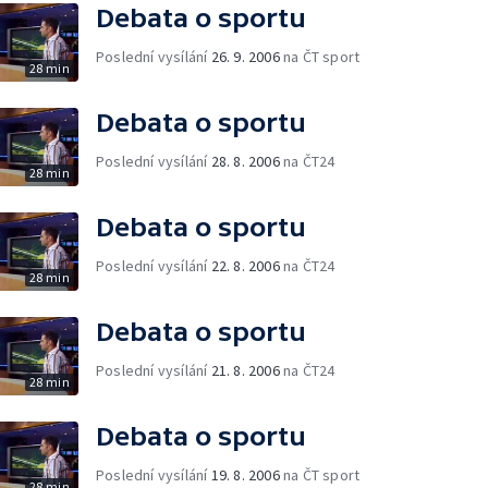
Debata o sportu
Poslední vysílání
26. 9. 2006
na ČT sport
28 min
Debata o sportu
Poslední vysílání
28. 8. 2006
na ČT24
28 min
Debata o sportu
Poslední vysílání
22. 8. 2006
na ČT24
28 min
Debata o sportu
Poslední vysílání
21. 8. 2006
na ČT24
28 min
Debata o sportu
Poslední vysílání
19. 8. 2006
na ČT sport
28 min