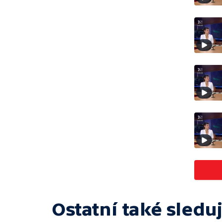
Ostatní také sleduj