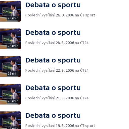
Debata o sportu
Poslední vysílání
26. 9. 2006
na ČT sport
28 min
Debata o sportu
Poslední vysílání
28. 8. 2006
na ČT24
28 min
Debata o sportu
Poslední vysílání
22. 8. 2006
na ČT24
28 min
Debata o sportu
Poslední vysílání
21. 8. 2006
na ČT24
28 min
Debata o sportu
Poslední vysílání
19. 8. 2006
na ČT sport
28 min