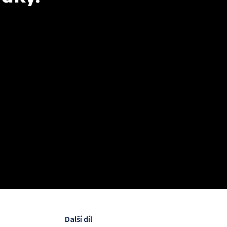
Další díl