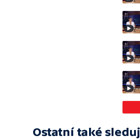
Ostatní také sleduj