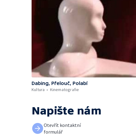
Dabing, Přelouč, Polabí
Kultura
Kinematografie
Napište nám
Otevřít kontaktní
formulář