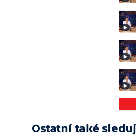
Ostatní také sleduj