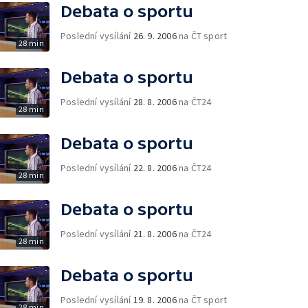
Debata o sportu
Poslední vysílání
26. 9. 2006
na ČT sport
28 min
Debata o sportu
Poslední vysílání
28. 8. 2006
na ČT24
28 min
Debata o sportu
Poslední vysílání
22. 8. 2006
na ČT24
28 min
Debata o sportu
Poslední vysílání
21. 8. 2006
na ČT24
28 min
Debata o sportu
Poslední vysílání
19. 8. 2006
na ČT sport
28 min