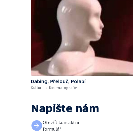
Dabing, Přelouč, Polabí
Kultura
Kinematografie
Napište nám
Otevřít kontaktní
formulář