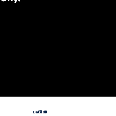
Další díl