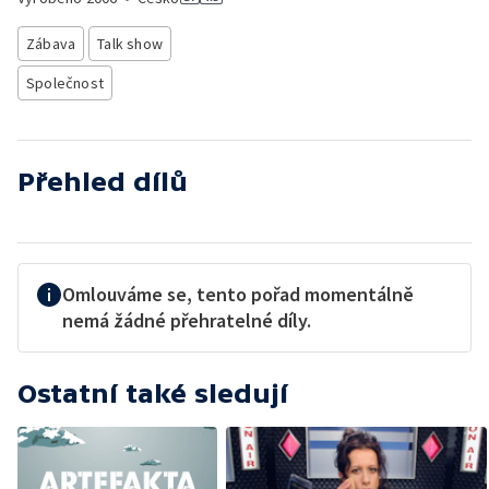
Zábava
Talk show
Společnost
Přehled dílů
Omlouváme se, tento pořad momentálně
nemá žádné přehratelné díly.
Ostatní také sledují