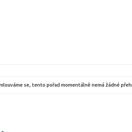
mlouváme se, tento pořad momentálně nemá žádné přehra