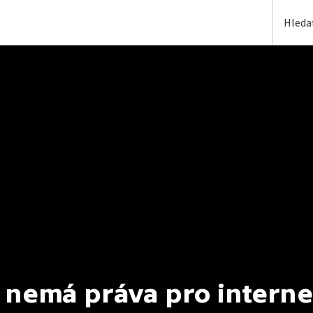
 nemá práva pro interne