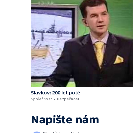
Slavkov: 200 let poté
Společnost
Bezpečnost
Napište nám