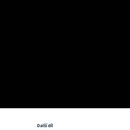
Další díl