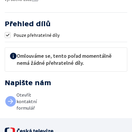
Přehled dílů
Pouze přehratelné díly
Omlouváme se, tento pořad momentálně
nemá žádné přehratelné díly.
Napište nám
Otevřít
kontaktní
formulář