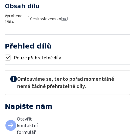
Obsah dílu
Vyrobeno
•
Československo
1984
Přehled dílů
Pouze přehratelné díly
Omlouváme se, tento pořad momentálně
nemá žádné přehratelné díly.
Napište nám
Otevřít
kontaktní
formulář