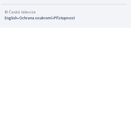
© Česká televize
•
•
English
Ochrana soukromí
Přístupnost