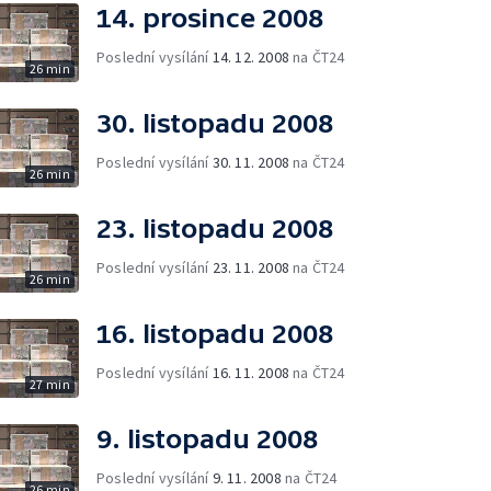
14. prosince 2008
Poslední vysílání
14. 12. 2008
na ČT24
26 min
30. listopadu 2008
Poslední vysílání
30. 11. 2008
na ČT24
26 min
23. listopadu 2008
Poslední vysílání
23. 11. 2008
na ČT24
26 min
16. listopadu 2008
Poslední vysílání
16. 11. 2008
na ČT24
27 min
9. listopadu 2008
Poslední vysílání
9. 11. 2008
na ČT24
26 min