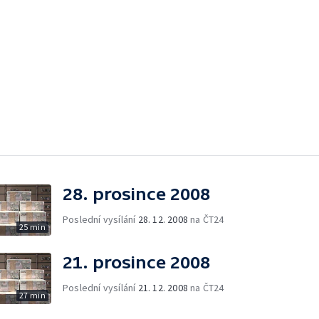
28. prosince 2008
Poslední vysílání
28. 12. 2008
na ČT24
25 min
21. prosince 2008
Poslední vysílání
21. 12. 2008
na ČT24
27 min