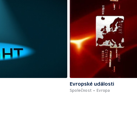
Evropské události
Společnost
Evropa