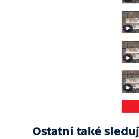
Ostatní také sleduj