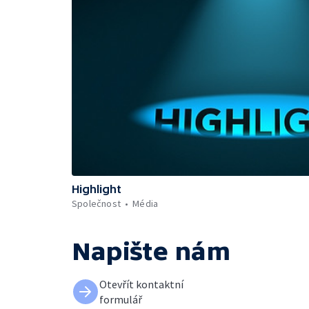
Highlight
Společnost
Média
Napište nám
Otevřít kontaktní
formulář