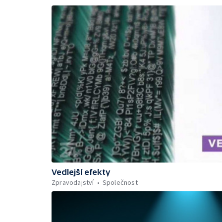
Vedlejší efekty
Zpravodajství
Společnost