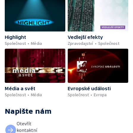
Highlight
Vedlejší efekty
Společnost
Média
Zpravodajství
Společnost
Média a svět
Evropské události
Společnost
Média
Společnost
Evropa
Napište nám
Otevřít
kontaktní