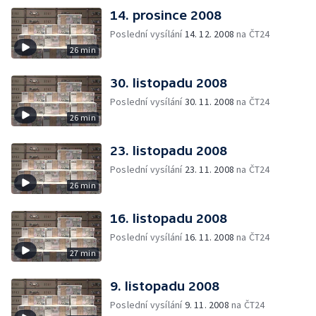
14. prosince 2008
Poslední vysílání
14. 12. 2008
na ČT24
26 min
30. listopadu 2008
Poslední vysílání
30. 11. 2008
na ČT24
26 min
23. listopadu 2008
Poslední vysílání
23. 11. 2008
na ČT24
26 min
16. listopadu 2008
Poslední vysílání
16. 11. 2008
na ČT24
27 min
9. listopadu 2008
Poslední vysílání
9. 11. 2008
na ČT24