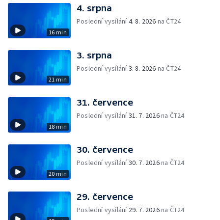
4. srpna
Poslední vysílání
4. 8. 2026
na ČT24
16 min
3. srpna
Poslední vysílání
3. 8. 2026
na ČT24
21 min
31. července
Poslední vysílání
31. 7. 2026
na ČT24
18 min
30. července
Poslední vysílání
30. 7. 2026
na ČT24
20 min
29. července
Poslední vysílání
29. 7. 2026
na ČT24