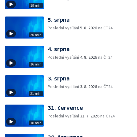
19 min
5. srpna
Poslední vysílání
5. 8. 2026
na ČT24
20 min
4. srpna
Poslední vysílání
4. 8. 2026
na ČT24
16 min
3. srpna
Poslední vysílání
3. 8. 2026
na ČT24
21 min
31. července
Poslední vysílání
31. 7. 2026
na ČT24
18 min