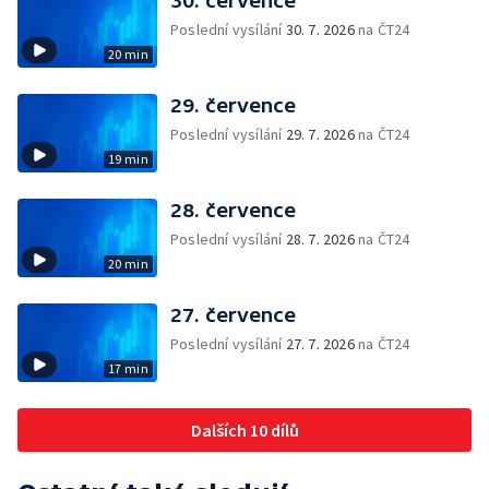
30. července
Poslední vysílání
30. 7. 2026
na ČT24
20 min
29. července
Poslední vysílání
29. 7. 2026
na ČT24
19 min
28. července
Poslední vysílání
28. 7. 2026
na ČT24
20 min
27. července
Poslední vysílání
27. 7. 2026
na ČT24
17 min
Dalších 10 dílů