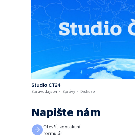
Studio ČT24
Zpravodajství
Zprávy
Diskuze
Napište nám
Otevřít kontaktní
formulář