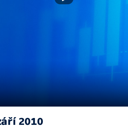
září 2010