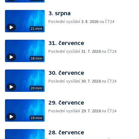
3. srpna
Poslední vysílání
3. 8. 2026
na ČT24
21 min
31. července
Poslední vysílání
31. 7. 2026
na ČT24
18 min
30. července
Poslední vysílání
30. 7. 2026
na ČT24
20 min
29. července
Poslední vysílání
29. 7. 2026
na ČT24
19 min
28. července