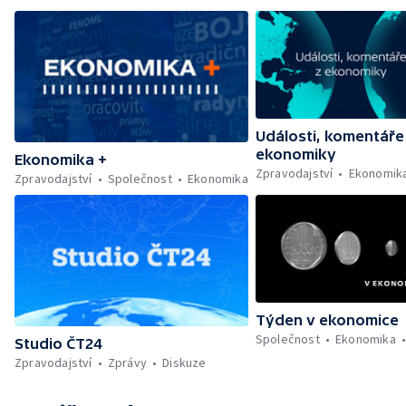
Události, komentáře
ekonomiky
Ekonomika +
Zpravodajství
Ekonomik
Zpravodajství
Společnost
Ekonomika
Týden v ekonomice
Společnost
Ekonomika
Studio ČT24
Zpravodajství
Zprávy
Diskuze