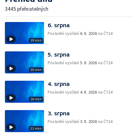
3445 přehratelných
6. srpna
Poslední vysílání
6. 8. 2026
na ČT24
19 min
5. srpna
Poslední vysílání
5. 8. 2026
na ČT24
20 min
4. srpna
Poslední vysílání
4. 8. 2026
na ČT24
16 min
3. srpna
Poslední vysílání
3. 8. 2026
na ČT24
21 min