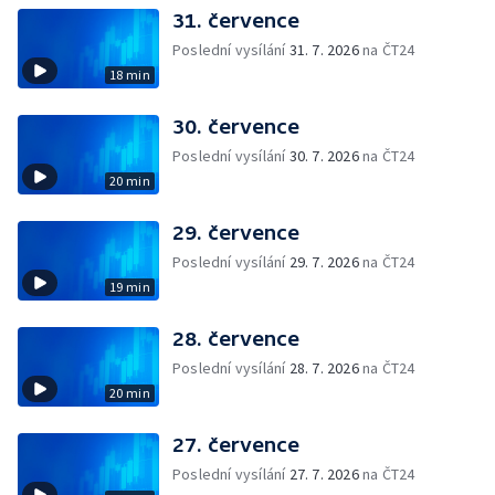
31. července
Poslední vysílání
31. 7. 2026
na ČT24
18 min
30. července
Poslední vysílání
30. 7. 2026
na ČT24
20 min
29. července
Poslední vysílání
29. 7. 2026
na ČT24
19 min
28. července
Poslední vysílání
28. 7. 2026
na ČT24
20 min
27. července
Poslední vysílání
27. 7. 2026
na ČT24