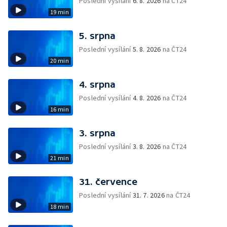
Poslední vysílání
6. 8. 2026
na ČT24
19 min
5. srpna
Poslední vysílání
5. 8. 2026
na ČT24
20 min
4. srpna
Poslední vysílání
4. 8. 2026
na ČT24
16 min
3. srpna
Poslední vysílání
3. 8. 2026
na ČT24
21 min
31. července
Poslední vysílání
31. 7. 2026
na ČT24
18 min