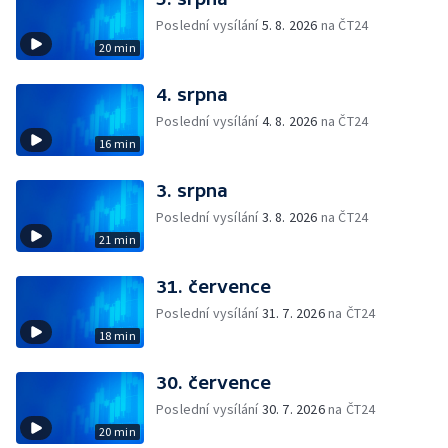
Poslední vysílání
5. 8. 2026
na ČT24
20 min
4. srpna
Poslední vysílání
4. 8. 2026
na ČT24
16 min
3. srpna
Poslední vysílání
3. 8. 2026
na ČT24
21 min
31. července
Poslední vysílání
31. 7. 2026
na ČT24
18 min
30. července
Poslední vysílání
30. 7. 2026
na ČT24
20 min