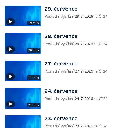
29. července
Poslední vysílání
29. 7. 2026
na ČT24
19 min
28. července
Poslední vysílání
28. 7. 2026
na ČT24
20 min
27. července
Poslední vysílání
27. 7. 2026
na ČT24
17 min
24. července
Poslední vysílání
24. 7. 2026
na ČT24
21 min
23. července
Poslední vysílání
23. 7. 2026
na ČT24