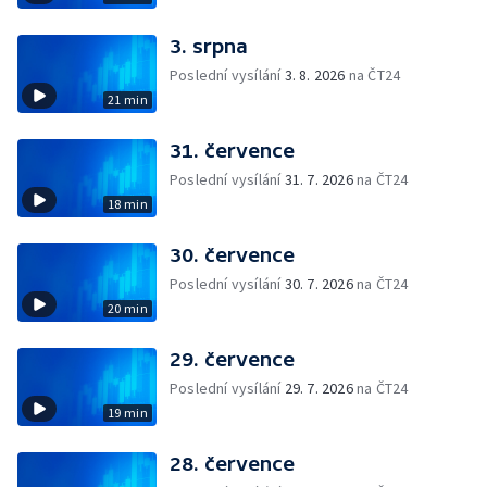
3. srpna
Poslední vysílání
3. 8. 2026
na ČT24
21 min
31. července
Poslední vysílání
31. 7. 2026
na ČT24
18 min
30. července
Poslední vysílání
30. 7. 2026
na ČT24
20 min
29. července
Poslední vysílání
29. 7. 2026
na ČT24
19 min
28. července