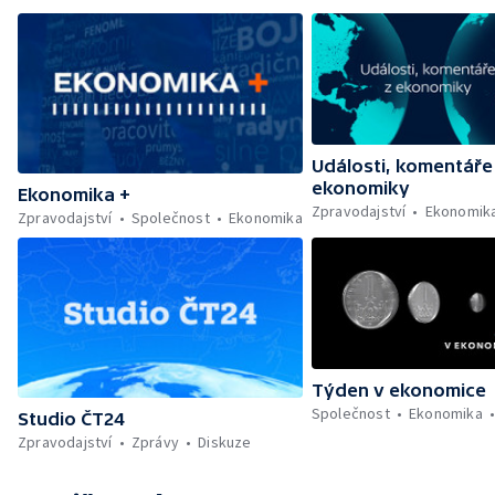
Události, komentáře
ekonomiky
Ekonomika +
Zpravodajství
Ekonomik
Zpravodajství
Společnost
Ekonomika
Týden v ekonomice
Společnost
Ekonomika
Studio ČT24
Zpravodajství
Zprávy
Diskuze