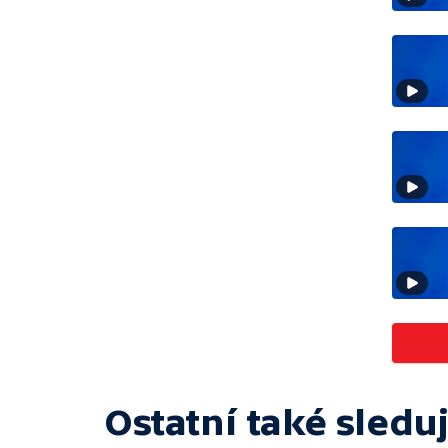
Ostatní také sleduj