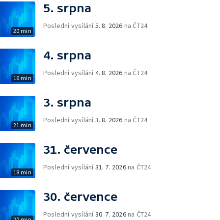
5. srpna
Poslední vysílání
5. 8. 2026
na ČT24
20 min
4. srpna
Poslední vysílání
4. 8. 2026
na ČT24
16 min
3. srpna
Poslední vysílání
3. 8. 2026
na ČT24
21 min
31. července
Poslední vysílání
31. 7. 2026
na ČT24
18 min
30. července
Poslední vysílání
30. 7. 2026
na ČT24
20 min