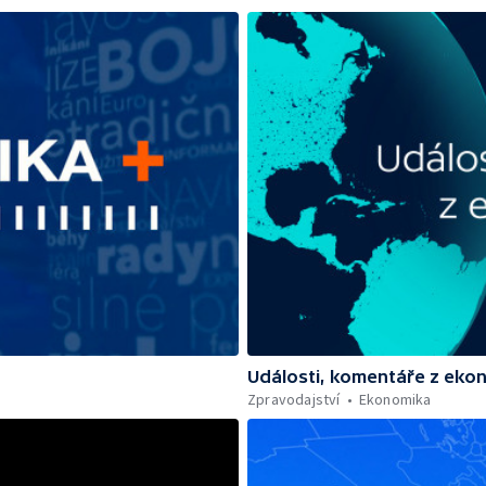
Události, komentáře z eko
Zpravodajství
Ekonomika