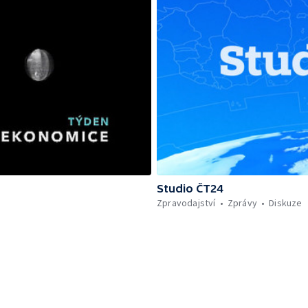
Studio ČT24
Zpravodajství
Zprávy
Diskuze