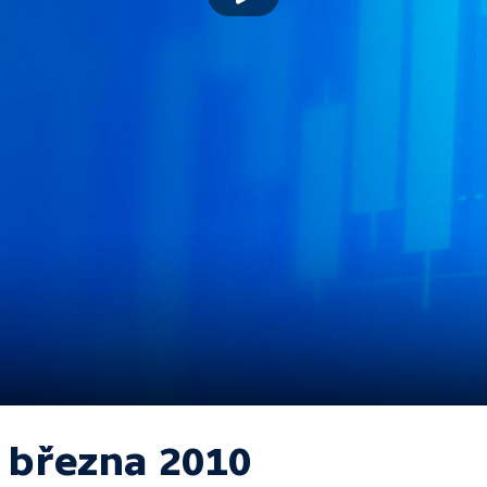
. března 2010