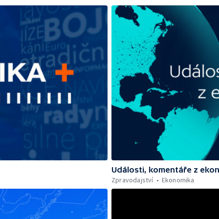
Události, komentáře z eko
Zpravodajství
Ekonomika