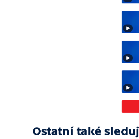
Ostatní také sleduj