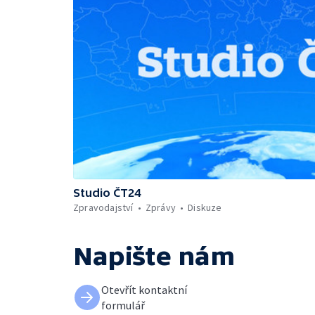
Studio ČT24
Zpravodajství
Zprávy
Diskuze
Napište nám
Otevřít kontaktní
formulář