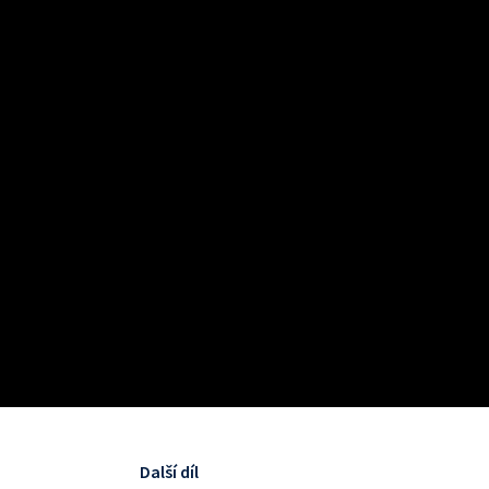
Další díl