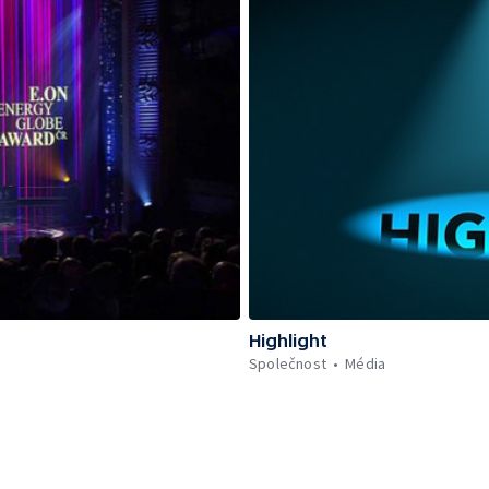
Highlight
Společnost
Média