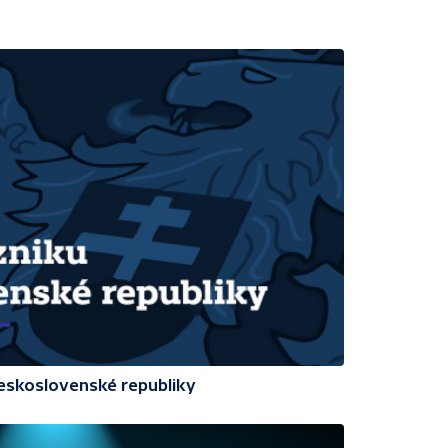
 Československé republiky