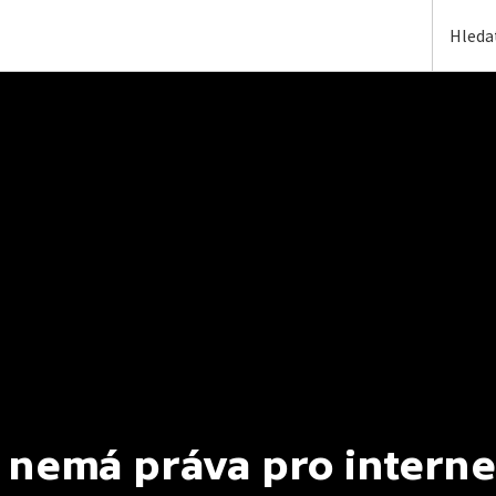
 nemá práva pro interne