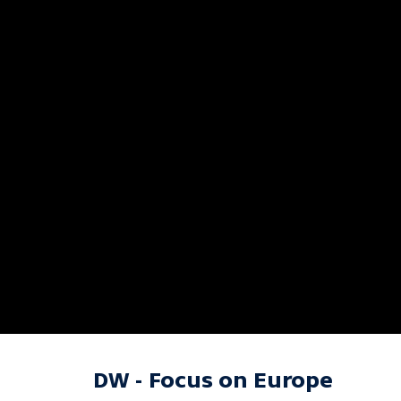
DW - Focus on Europe