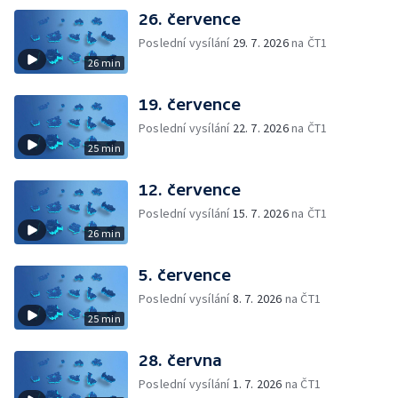
26. července
Poslední vysílání
29. 7. 2026
na ČT1
26 min
19. července
Poslední vysílání
22. 7. 2026
na ČT1
25 min
12. července
Poslední vysílání
15. 7. 2026
na ČT1
26 min
5. července
Poslední vysílání
8. 7. 2026
na ČT1
25 min
28. června
Poslední vysílání
1. 7. 2026
na ČT1