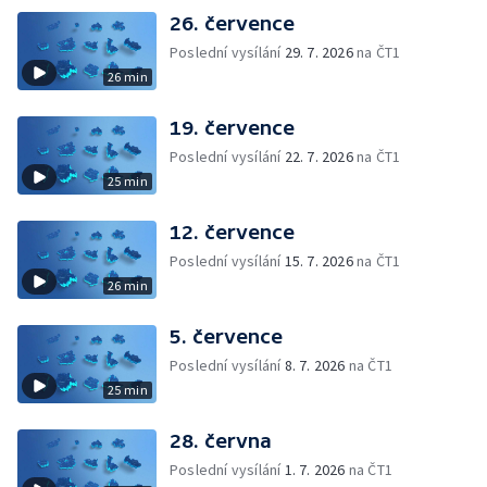
26. července
Poslední vysílání
29. 7. 2026
na ČT1
26 min
19. července
Poslední vysílání
22. 7. 2026
na ČT1
25 min
12. července
Poslední vysílání
15. 7. 2026
na ČT1
26 min
5. července
Poslední vysílání
8. 7. 2026
na ČT1
25 min
28. června
Poslední vysílání
1. 7. 2026
na ČT1