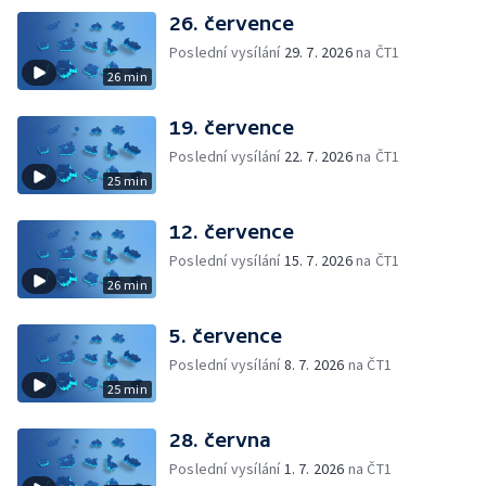
26. července
Poslední vysílání
29. 7. 2026
na ČT1
26 min
19. července
Poslední vysílání
22. 7. 2026
na ČT1
25 min
12. července
Poslední vysílání
15. 7. 2026
na ČT1
26 min
5. července
Poslední vysílání
8. 7. 2026
na ČT1
25 min
28. června
Poslední vysílání
1. 7. 2026
na ČT1