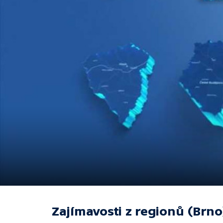
Zajímavosti z regionů (Brno