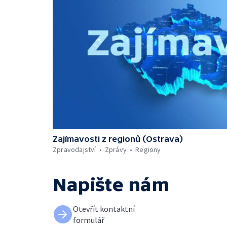
Zajímavosti z regionů (Ostrava)
Zpravodajství
Zprávy
Regiony
Napište nám
Otevřít kontaktní
formulář