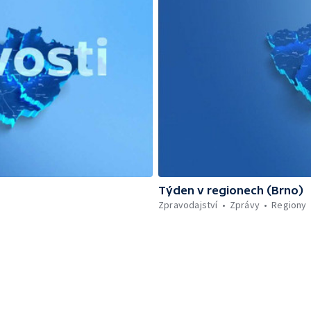
Týden v regionech (Brno)
Zpravodajství
Zprávy
Regiony