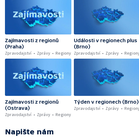
Zajímavosti z regionů
Události v regionech plus
(Praha)
(Brno)
Zpravodajství
Zprávy
Regiony
Zpravodajství
Zprávy
Region
Zajímavosti z regionů
Týden v regionech (Brno)
(Ostrava)
Zpravodajství
Zprávy
Region
Zpravodajství
Zprávy
Regiony
Napište nám