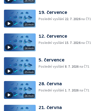
26 min
19. července
Poslední vysílání
22. 7. 2026
na ČT1
25 min
12. července
Poslední vysílání
15. 7. 2026
na ČT1
26 min
5. července
Poslední vysílání
8. 7. 2026
na ČT1
25 min
28. června
Poslední vysílání
1. 7. 2026
na ČT1
26 min
21. června