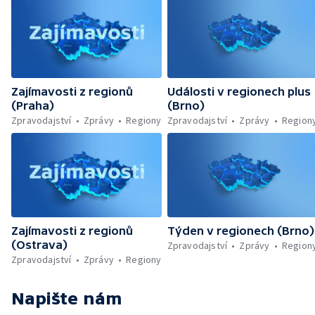
Zajímavosti z regionů
Události v regionech plus
(Praha)
(Brno)
Zpravodajství
Zprávy
Regiony
Zpravodajství
Zprávy
Region
Zajímavosti z regionů
Týden v regionech (Brno)
(Ostrava)
Zpravodajství
Zprávy
Region
Zpravodajství
Zprávy
Regiony
Napište nám