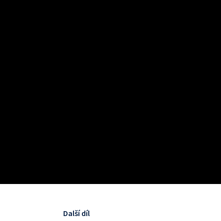
Další díl