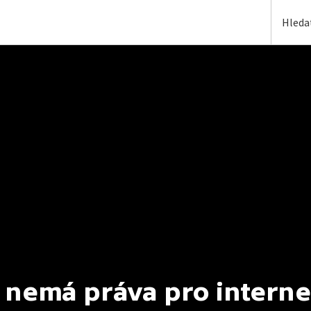
 nemá práva pro interne