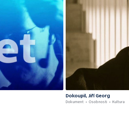
Dokoupil, Jiří Georg
Dokument
Osobnosti
Kultura