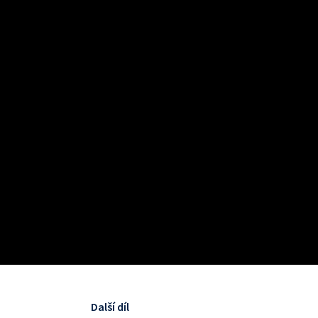
Další díl