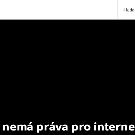
 nemá práva pro interne