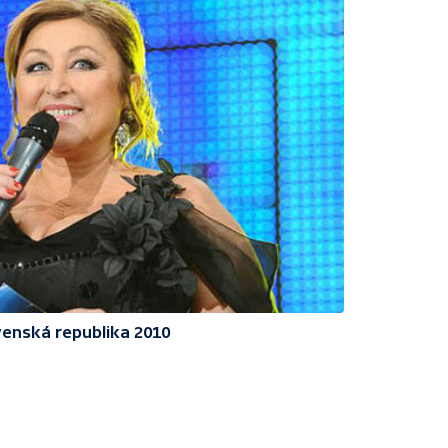
enská republika 2010