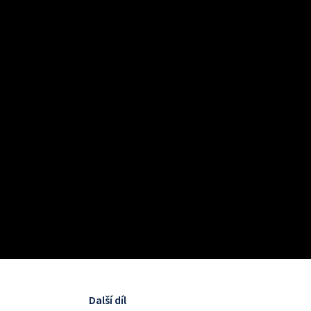
Další díl