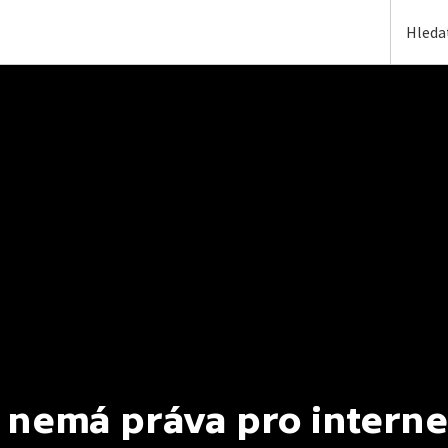
 nemá práva pro interne