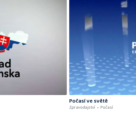
Počasí ve světě
Zpravodajství
Počasí