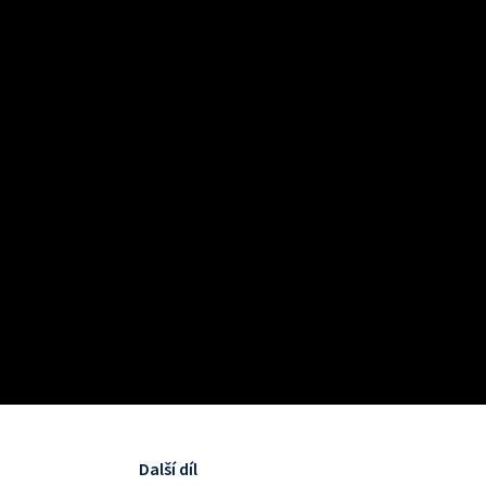
Další díl