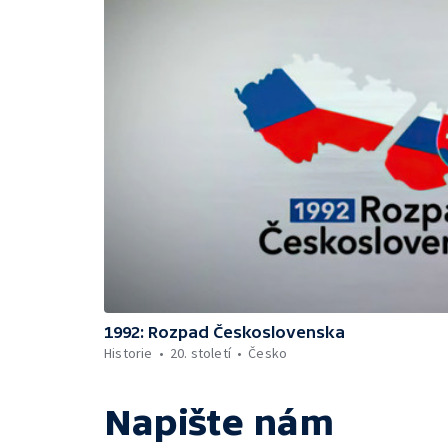
1992: Rozpad Československa
Historie
20. století
Česko
Napište nám