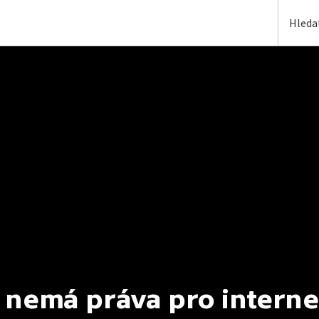
 nemá práva pro interne