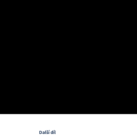
Další díl