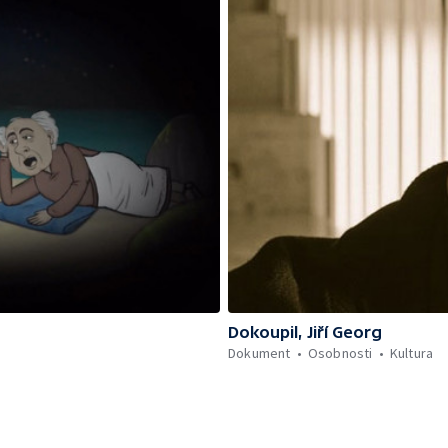
Dokoupil, Jiří Georg
Dokument
Osobnosti
Kultura