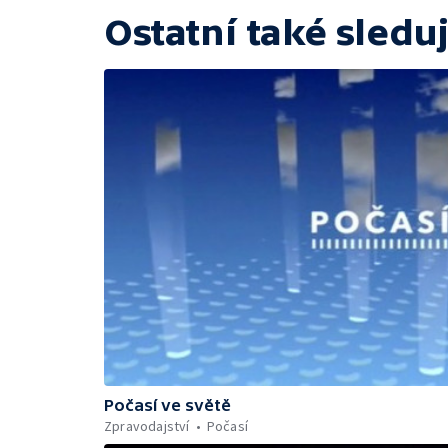
Ostatní také sleduj
Počasí ve světě
Zpravodajství
Počasí