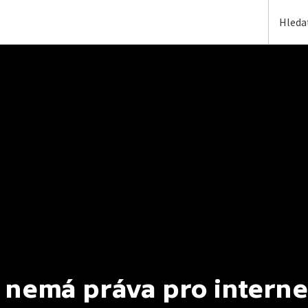
 nemá práva pro interne