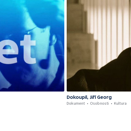
Dokoupil, Jiří Georg
Dokument
Osobnosti
Kultura