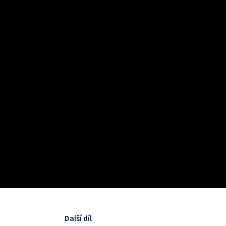
Další díl