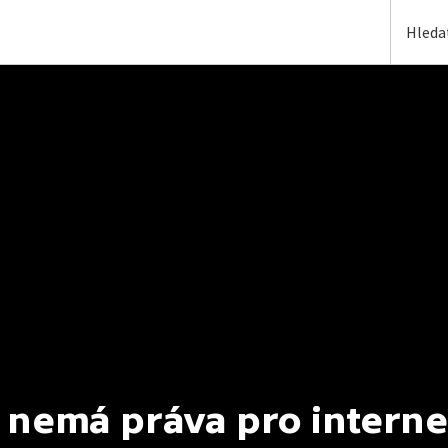
 nemá práva pro interne