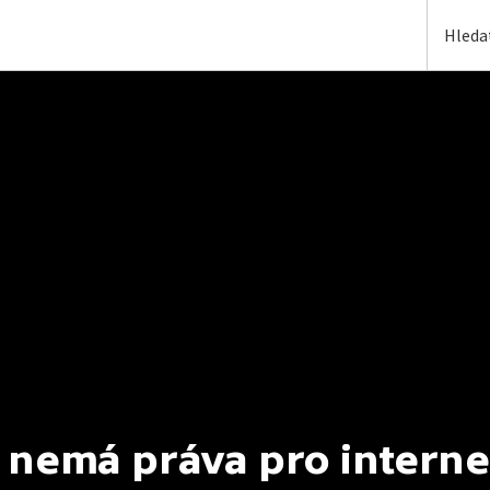
 nemá práva pro interne