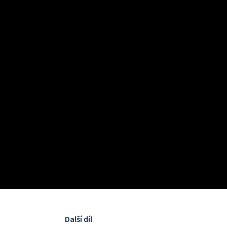
Další díl