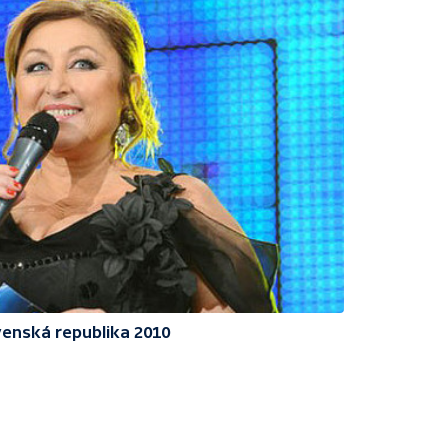
enská republika 2010