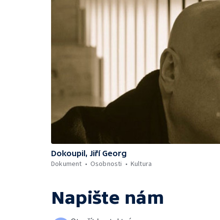
Dokoupil, Jiří Georg
Dokument
Osobnosti
Kultura
Napište nám