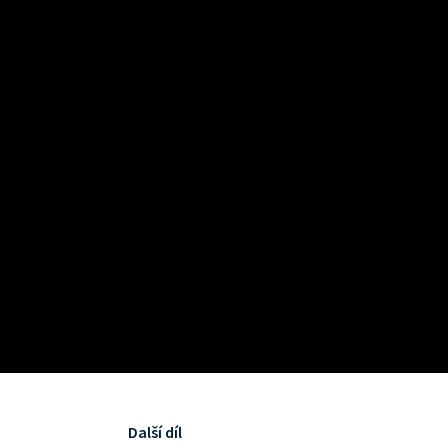
Další díl