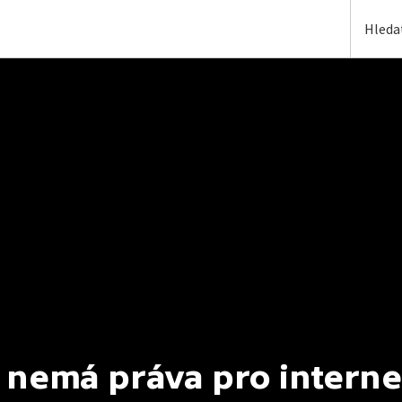
 nemá práva pro interne