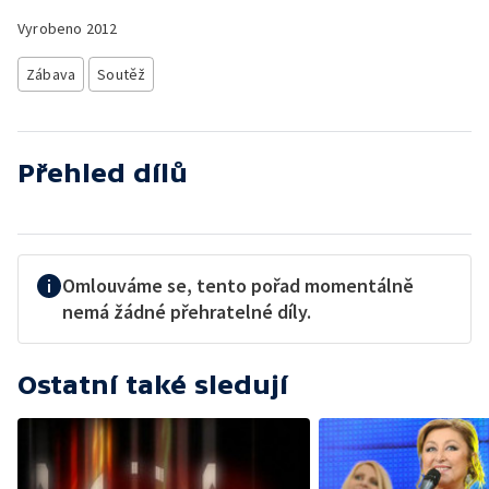
Vyrobeno
2012
Zábava
Soutěž
Přehled dílů
Omlouváme se, tento pořad momentálně
nemá žádné přehratelné díly.
Ostatní také sledují