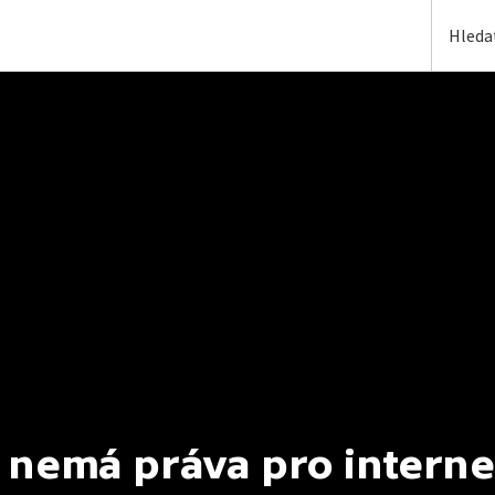
 nemá práva pro interne