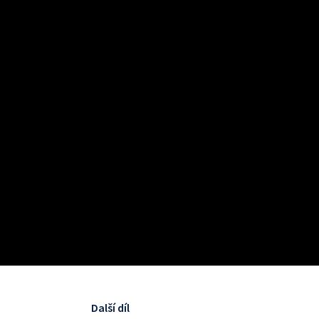
Další díl