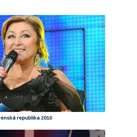
enská republika 2010