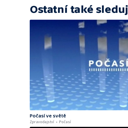
Ostatní také sleduj
Počasí ve světě
Zpravodajství
Počasí