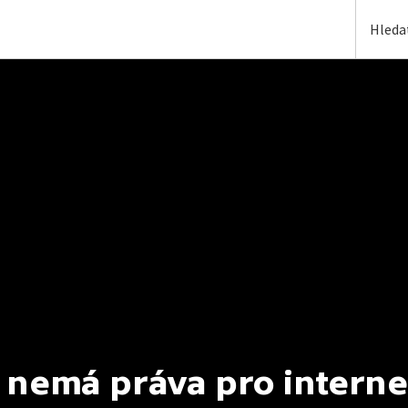
 nemá práva pro interne