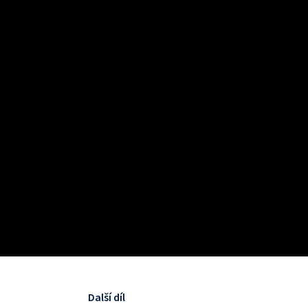
Další díl