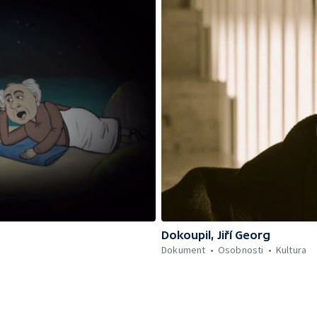
Dokoupil, Jiří Georg
Dokument
Osobnosti
Kultura