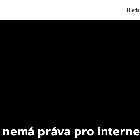
 nemá práva pro interne