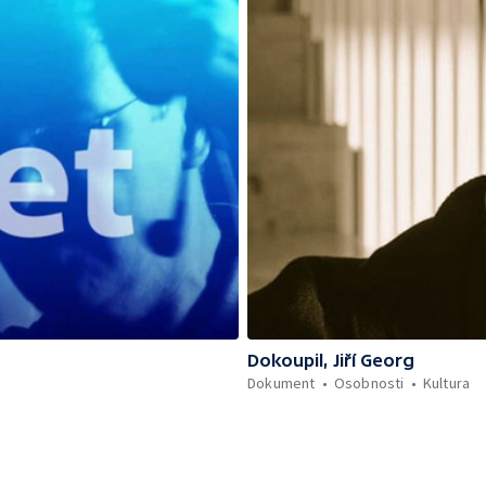
Dokoupil, Jiří Georg
Dokument
Osobnosti
Kultura