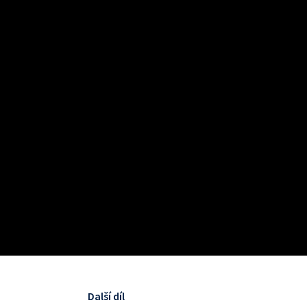
Další díl