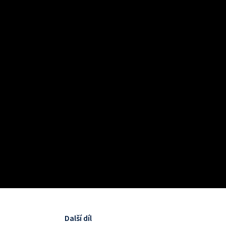
Další díl