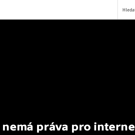
 nemá práva pro interne