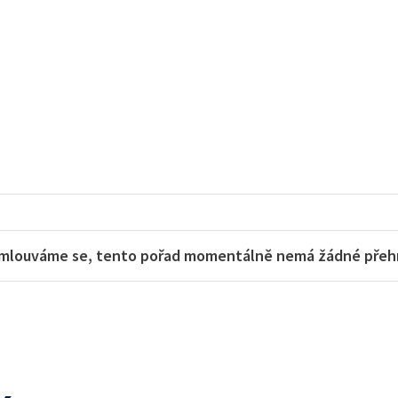
mlouváme se, tento pořad momentálně nemá žádné přehra