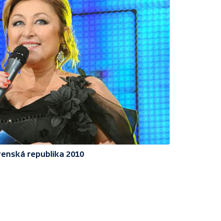
enská republika 2010