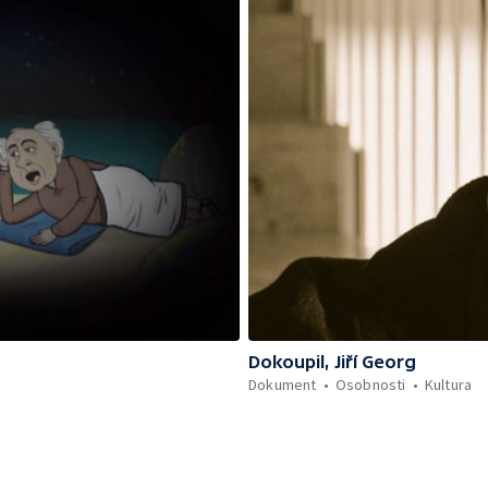
Dokoupil, Jiří Georg
Dokument
Osobnosti
Kultura