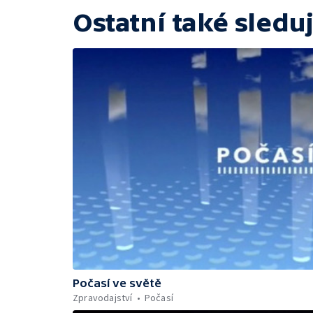
Ostatní také sleduj
Počasí ve světě
Zpravodajství
Počasí