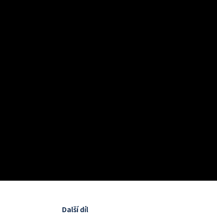
Další díl