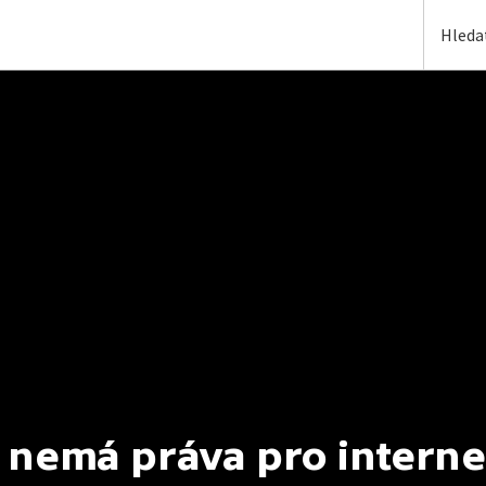
 nemá práva pro interne