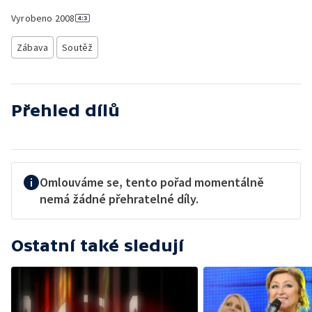
Vyrobeno
2008
Zábava
Soutěž
Přehled dílů
Omlouváme se, tento pořad momentálně
nemá žádné přehratelné díly.
Ostatní také sledují