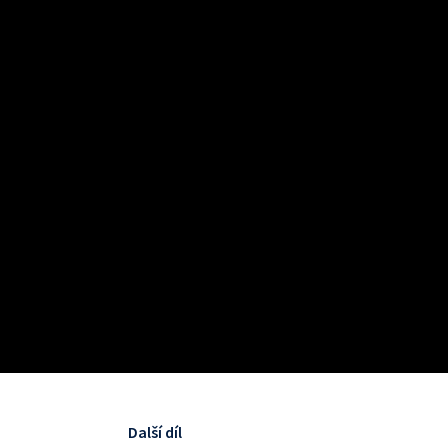
Další díl