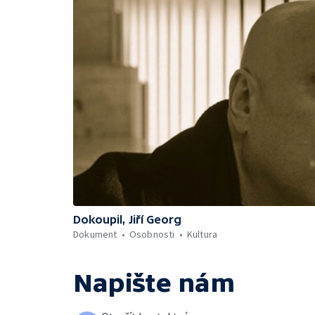
Dokoupil, Jiří Georg
Dokument
Osobnosti
Kultura
Napište nám