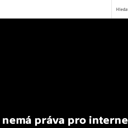
 nemá práva pro interne