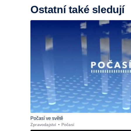
Ostatní také sledují
Počasí ve světě
Zpravodajství
Počasí