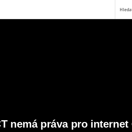
T nemá práva pro internet