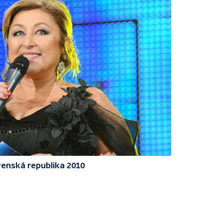
enská republika 2010