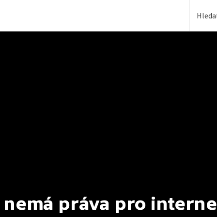
 nemá práva pro interne