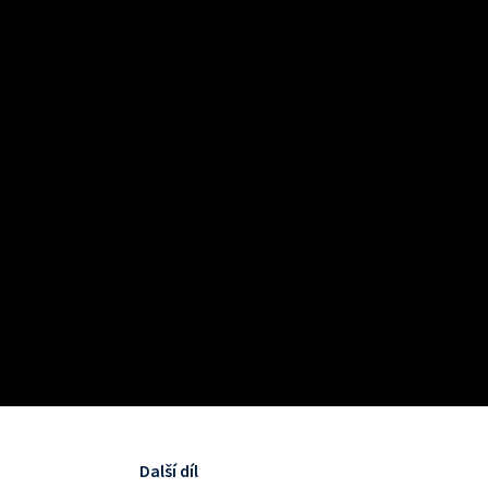
Další díl