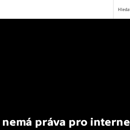
 nemá práva pro interne