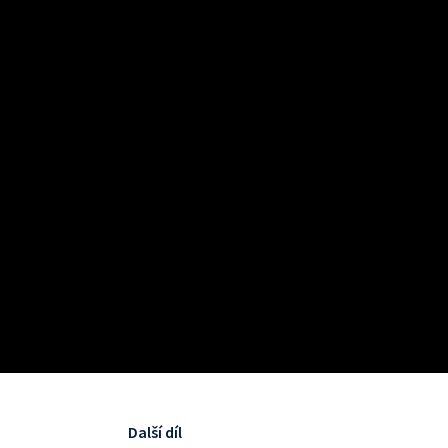
Další díl