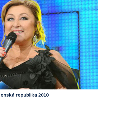
enská republika 2010